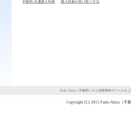
不動明-共通購入特典
購入特典の受け取り方法
Fudo-Akira（不動明）から情報商材やツー
Copyright (C) 2015
Fudo-Akir