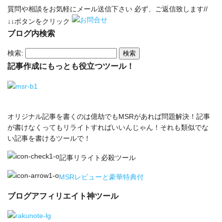
質問や相談をお気軽にメール送信下さい 必ず、ご返信致します//
↓↓ボタンをクリック
ブログ内検索
検索:
記事作成にもっとも役立つツール！
オリジナル記事を書くのは億劫でもMSRがあれば問題解決！記事
が書けなくってもリライトすればいいんじゃん！それも類似でな
い記事を書けるツールで！
記事リライト必殺ツール
MSRレビューと豪華特典付
ブログアフィリエイト神ツール