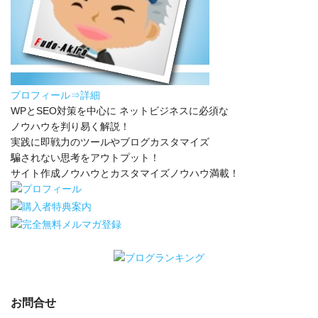
プロフィール⇒詳細
WPとSEO対策を中心に ネットビジネスに必須な
ノウハウを判り易く解説！
実践に即戦力のツールやブログカスタマイズ
騙されない思考をアウトプット！
サイト作成ノウハウとカスタマイズノウハウ満載！
お問合せ