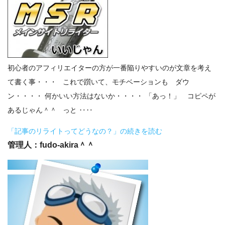
初心者のアフィリエイターの方が一番陥りやすいのが文章を考え
て書く事・・・ これで躓いて、モチベーションも ダウ
ン・・・・ 何かいい方法はないか・・・・ 「あっ！」 コピペが
あるじゃん＾＾ っと ‥‥
「記事のリライトってどうなの？」の続きを読む
管理人：fudo-akira＾＾