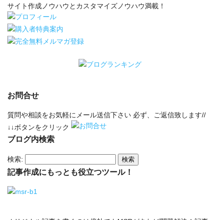
サイト作成ノウハウとカスタマイズノウハウ満載！
お問合せ
質問や相談をお気軽にメール送信下さい 必ず、ご返信致します//
↓↓ボタンをクリック
ブログ内検索
検索:
記事作成にもっとも役立つツール！