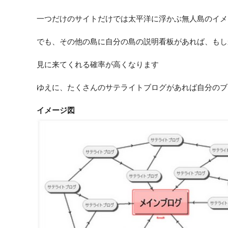
一つだけのサイトだけでは太平洋に浮かぶ無人島のイメ
でも、その他の島に自分の島の説明看板があれば、もし
見に来てくれる確率が高くなります
ゆえに、たくさんのサテライトブログがあれば自分のブ
イメージ図