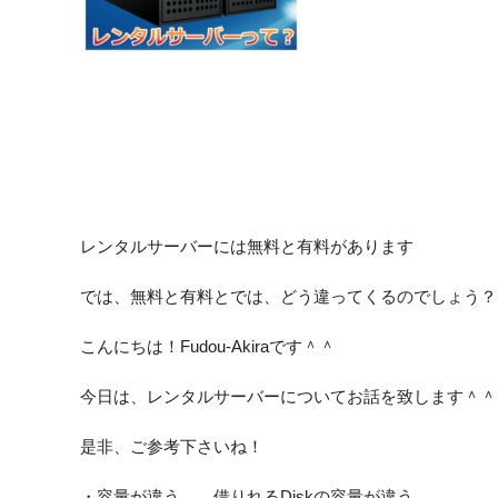
レンタルサーバーには無料と有料があります
では、無料と有料とでは、どう違ってくるのでしょう？
こんにちは！Fudou-Akiraです＾＾
今日は、レンタルサーバーについてお話を致します＾＾
是非、ご参考下さいね！
・容量が違う 借りれるDiskの容量が違う