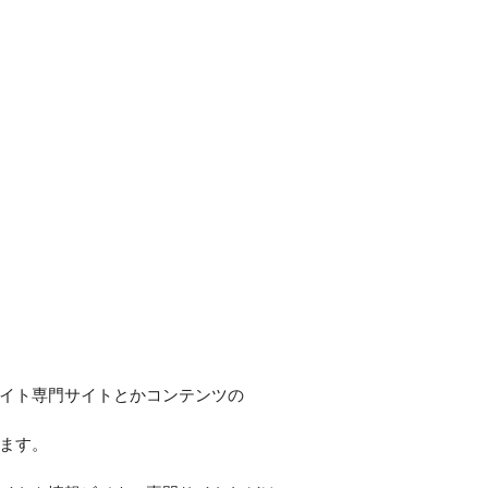
イト専門サイトとかコンテンツの
ます。