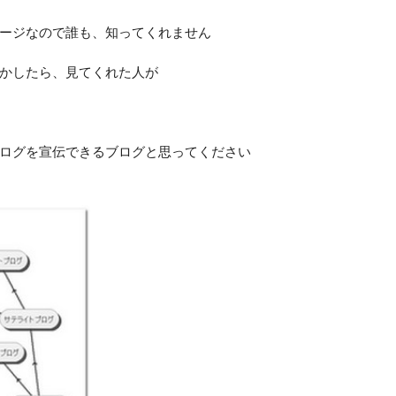
ージなので誰も、知ってくれません
かしたら、見てくれた人が
ログを宣伝できるブログと思ってください