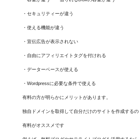
・セキュリティーが違う
・使える機能が違う
・宣伝広告が表示されない
・自由にアフィリエイトタグを付けれる
・データーベースが使える
・Wordpressに必要な条件で使える
有料の方が明らかにメリットがあります。
独自ドメインを取得して自分だけのサイトを作成するの
有料がオススメです