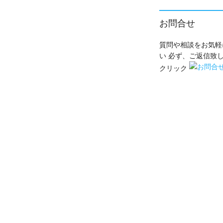
お問合せ
質問や相談をお気軽
い 必ず、ご返信致しま
クリック