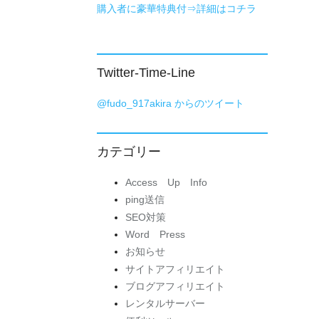
購入者に豪華特典付⇒詳細はコチラ
Twitter-Time-Line
@fudo_917akira からのツイート
カテゴリー
Access Up Info
ping送信
SEO対策
Word Press
お知らせ
サイトアフィリエイト
ブログアフィリエイト
レンタルサーバー