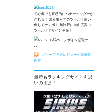
初心者でも直感的にバナーヘッダーが
作れる！ 業者要らずのツール！使い
倒してナンボ！ 無制限に自由度高い
ツール！デザイン革命！
デザイン必殺ツー
ル
バナープラスレビューと豪華特
典付
量産もランキングサイトも思
いのまま！