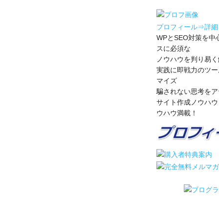
プロフィール⇒詳細
WPとSEO対策を中
スに必須な
ノウハウを判り易く
実践に即戦力のツー
マイズ
騙されない思考をア
サイト作成ノウハウ
ウハウ満載！