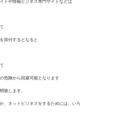
イトや情報ビジネス専門サイトなどは
て、
を添付するとなると
て
の危険から回避可能となります
明致します。
か、ネットビジネスをするためには、いろ